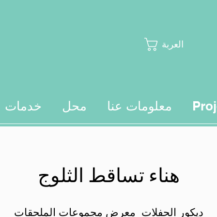
العربة
Proj
معلومات عنا
محل
خدمات
هناء تساقط الثلوج
ديكور الحفلات معرض مجموعات الملحقات